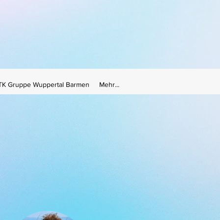
TK Gruppe Wuppertal Barmen
Mehr...