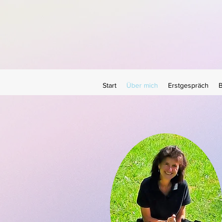
Start
Über mich
Erstgespräch